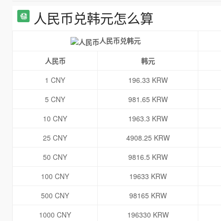
人民币兑韩元怎么算
人民币兑韩元
人民币
韩元
1 CNY
196.33 KRW
5 CNY
981.65 KRW
10 CNY
1963.3 KRW
25 CNY
4908.25 KRW
50 CNY
9816.5 KRW
100 CNY
19633 KRW
500 CNY
98165 KRW
1000 CNY
196330 KRW