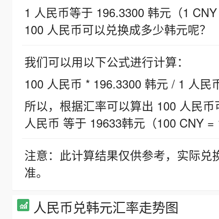
1 人民币等于 196.3300 韩元（1 CNY
100 人民币可以兑换成多少韩元呢？
我们可以用以下公式进行计算：
100 人民币 * 196.3300 韩元 / 1 人民
所以，根据汇率可以算出 100 人民币可兑
人民币 等于 19633韩元（100 CNY = 
注意：此计算结果仅供参考，实际兑
准。
人民币兑韩元汇率走势图