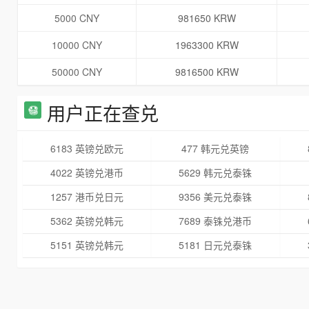
5000 CNY
981650 KRW
10000 CNY
1963300 KRW
50000 CNY
9816500 KRW
用户正在查兑
6183 英镑兑欧元
477 韩元兑英镑
4022 英镑兑港币
5629 韩元兑泰铢
1257 港币兑日元
9356 美元兑泰铢
5362 英镑兑韩元
7689 泰铢兑港币
5151 英镑兑韩元
5181 日元兑泰铢