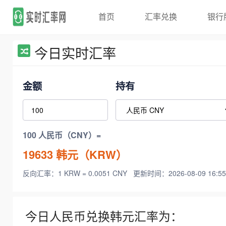
首页
汇率兑换
银行
今日实时汇率
金额
持有
100 人民币（CNY）=
19633
韩元（KRW）
反向汇率：1 KRW = 0.0051 CNY
更新时间：2026-08-09 16:55
今日人民币兑换韩元汇率为：