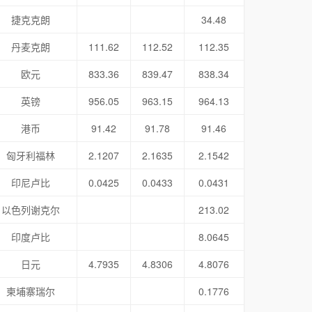
捷克克朗
34.48
丹麦克朗
111.62
112.52
112.35
欧元
833.36
839.47
838.34
英镑
956.05
963.15
964.13
港币
91.42
91.78
91.46
匈牙利福林
2.1207
2.1635
2.1542
印尼卢比
0.0425
0.0433
0.0431
以色列谢克尔
213.02
印度卢比
8.0645
日元
4.7935
4.8306
4.8076
柬埔寨瑞尔
0.1776