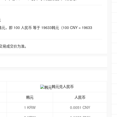
元
即 100 人民币 等于 19633韩元（100 CNY = 19633
交易成交价为准。
韩元兑人民币
韩元
人民币
1 KRW
0.0051 CNY