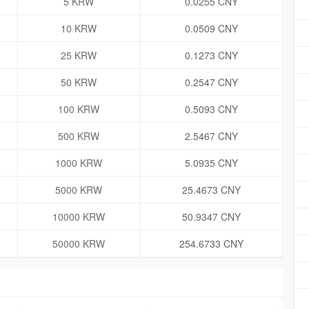
5 KRW
0.0255 CNY
10 KRW
0.0509 CNY
25 KRW
0.1273 CNY
50 KRW
0.2547 CNY
100 KRW
0.5093 CNY
500 KRW
2.5467 CNY
1000 KRW
5.0935 CNY
5000 KRW
25.4673 CNY
10000 KRW
50.9347 CNY
50000 KRW
254.6733 CNY