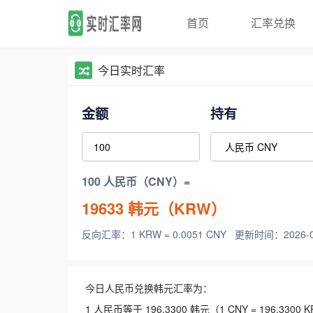
首页
汇率兑换
今日实时汇率
金额
持有
100 人民币（CNY）=
19633
韩元（KRW）
反向汇率：1 KRW = 0.0051 CNY
更新时间：2026-08-
今日人民币兑换韩元汇率为：
1 人民币等于 196.3300 韩元（1 CNY = 196.