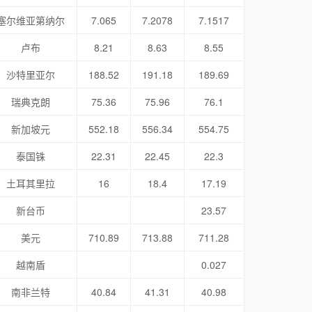
塞尔维亚第纳尔
7.065
7.2078
7.1517
卢布
8.21
8.63
8.55
沙特里亚尔
188.52
191.18
189.69
瑞典克朗
75.36
75.96
76.1
新加坡元
552.18
556.34
554.75
泰国铢
22.31
22.45
22.3
土耳其里拉
16
18.4
17.19
新台币
23.57
美元
710.89
713.88
711.28
越南盾
0.027
南非兰特
40.84
41.31
40.98