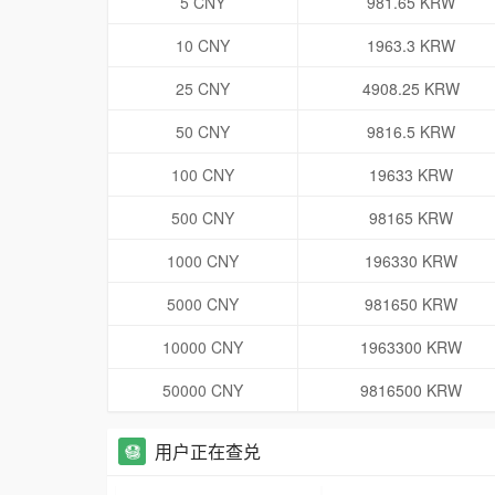
5 CNY
981.65 KRW
10 CNY
1963.3 KRW
25 CNY
4908.25 KRW
50 CNY
9816.5 KRW
100 CNY
19633 KRW
500 CNY
98165 KRW
1000 CNY
196330 KRW
5000 CNY
981650 KRW
10000 CNY
1963300 KRW
50000 CNY
9816500 KRW
用户正在查兑