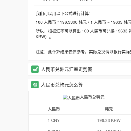
我们可以用以下公式进行计算：
100 人民币 * 196.3300 韩元 / 1 人民币 = 19633 韩
所以，根据汇率可以算出 100 人民币可兑换 19633 韩元，
KRW）。
注意：此计算结果仅供参考，实际兑换请以银行实际
人民币兑韩元汇率走势图
人民币兑韩元怎么算
人民币兑韩元
人民币
韩元
1 CNY
196.33 KRW