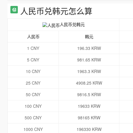
人民币兑韩元怎么算
人民币兑韩元
人民币
韩元
1 CNY
196.33 KRW
5 CNY
981.65 KRW
10 CNY
1963.3 KRW
25 CNY
4908.25 KRW
50 CNY
9816.5 KRW
100 CNY
19633 KRW
500 CNY
98165 KRW
1000 CNY
196330 KRW