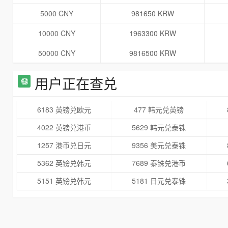
5000 CNY
981650 KRW
10000 CNY
1963300 KRW
50000 CNY
9816500 KRW
用户正在查兑
6183 英镑兑欧元
477 韩元兑英镑
4022 英镑兑港币
5629 韩元兑泰铢
1257 港币兑日元
9356 美元兑泰铢
5362 英镑兑韩元
7689 泰铢兑港币
5151 英镑兑韩元
5181 日元兑泰铢