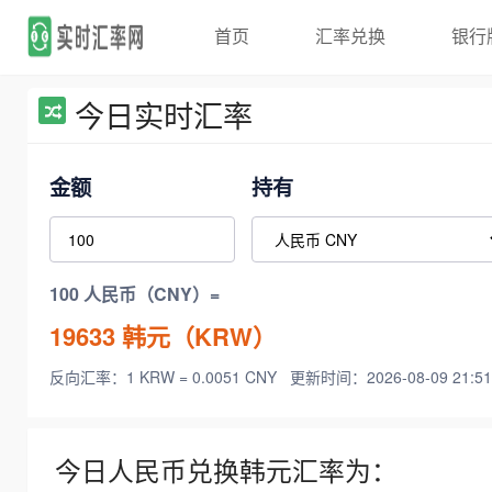
首页
汇率兑换
银行
今日实时汇率
金额
持有
100 人民币（CNY）=
19633
韩元（KRW）
反向汇率：1 KRW = 0.0051 CNY
更新时间：2026-08-09 21:51
今日人民币兑换韩元汇率为：