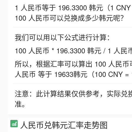
1 人民币等于 196.3300 韩元（1 CNY
100 人民币可以兑换成多少韩元呢？
我们可以用以下公式进行计算：
100 人民币 * 196.3300 韩元 / 1 人民
所以，根据汇率可以算出 100 人民币可兑
人民币 等于 19633韩元（100 CNY = 
注意：此计算结果仅供参考，实际兑
准。
人民币兑韩元汇率走势图