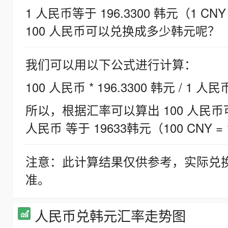
1 人民币等于 196.3300 韩元（1 CNY
100 人民币可以兑换成多少韩元呢？
我们可以用以下公式进行计算：
100 人民币 * 196.3300 韩元 / 1 人民
所以，根据汇率可以算出 100 人民币可兑
人民币 等于 19633韩元（100 CNY = 
注意：此计算结果仅供参考，实际兑
准。
人民币兑韩元汇率走势图