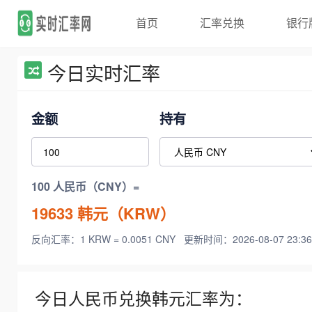
首页
汇率兑换
银行
今日实时汇率
金额
持有
100 人民币（CNY）=
19633
韩元（KRW）
反向汇率：1 KRW = 0.0051 CNY
更新时间：2026-08-07 23:36
今日人民币兑换韩元汇率为：