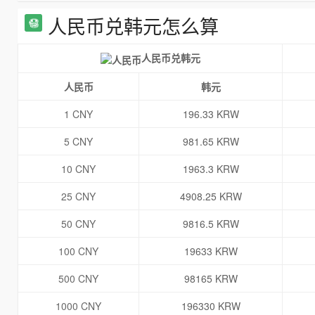
人民币兑韩元怎么算
人民币兑韩元
人民币
韩元
1 CNY
196.33 KRW
5 CNY
981.65 KRW
10 CNY
1963.3 KRW
25 CNY
4908.25 KRW
50 CNY
9816.5 KRW
100 CNY
19633 KRW
500 CNY
98165 KRW
1000 CNY
196330 KRW