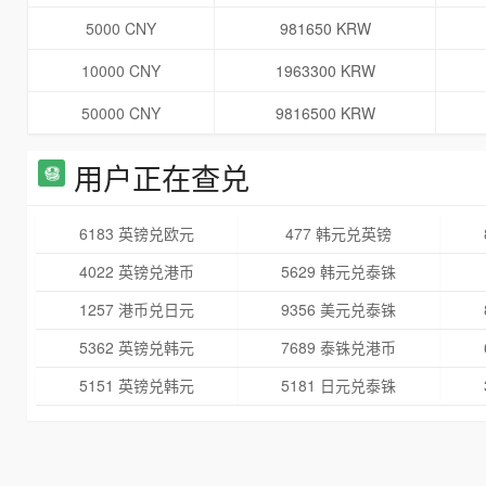
5000 CNY
981650 KRW
10000 CNY
1963300 KRW
50000 CNY
9816500 KRW
用户正在查兑
6183 英镑兑欧元
477 韩元兑英镑
4022 英镑兑港币
5629 韩元兑泰铢
1257 港币兑日元
9356 美元兑泰铢
5362 英镑兑韩元
7689 泰铢兑港币
5151 英镑兑韩元
5181 日元兑泰铢